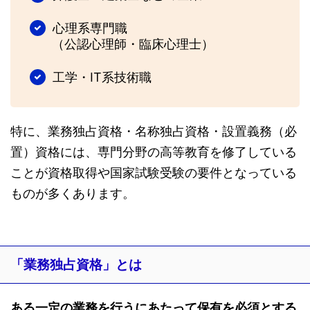
心理系専門職
（公認心理師・臨床心理士）
工学・IT系技術職
特に、業務独占資格・名称独占資格・設置義務（必
置）資格には、専門分野の高等教育を修了している
ことが資格取得や国家試験受験の要件となっている
ものが多くあります。
「業務独占資格」とは
ある一定の業務を行うにあたって保有を必須とする