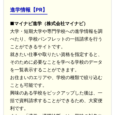
進学情報【PR】
■マイナビ進学（株式会社マイナビ）
大学・短期大学や専門学校への進学情報を調
べたり、学校パンフレットの一括請求を行う
ことができるサイトです。
就きたい仕事や取りたい資格を指定すると、
そのために必要なことを学べる学校のデータ
を一覧表示することができます。
お住まいのエリアや、学校の種類で絞り込む
ことも可能です。
興味のある学校をピックアップした後は、一
括で資料請求することができるため、大変便
利です。