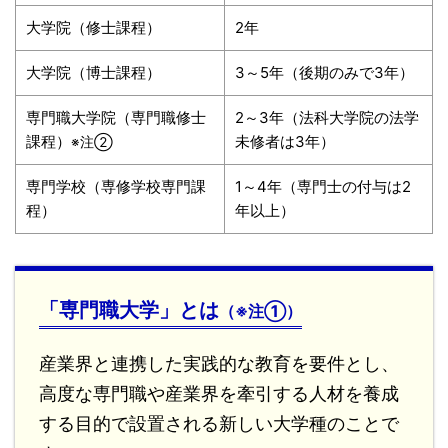
大学院（修士課程）
2年
大学院（博士課程）
3～5年（後期のみで3年）
専門職大学院（専門職修士
2～3年（法科大学院の法学
課程）
未修者は3年）
※注②
専門学校（専修学校専門課
1～4年（専門士の付与は2
程）
年以上）
「専門職大学」とは
（※注①）
産業界と連携した実践的な教育を要件とし、
高度な専門職や産業界を牽引する人材を養成
する目的で設置される新しい大学種のことで