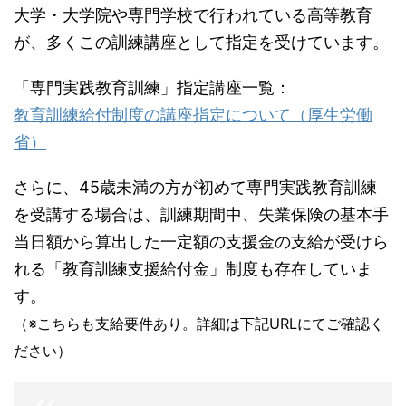
大学・大学院や専門学校で行われている高等教育
が、多くこの訓練講座として指定を受けています。
「専門実践教育訓練」指定講座一覧：
教育訓練給付制度の講座指定について（厚生労働
省）
さらに、45歳未満の方が初めて専門実践教育訓練
を受講する場合は、訓練期間中、失業保険の基本手
当日額から算出した一定額の支援金の支給が受けら
れる「教育訓練支援給付金」制度も存在していま
す。
（※こちらも支給要件あり。詳細は下記URLにてご確認く
ださい）