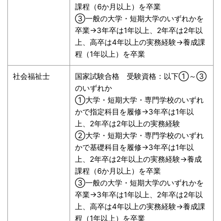
課程（6か月以上）を卒業
③一般の大学・短期大学のいずれかを
卒業→3年卒は1年以上、2年卒は2年以
上、高卒は4年以上の実務経験→養成課
程（1年以上）を卒業
社会福祉士
国家試験合格 受験資格：以下①～③
のいずれか
①大学・短期大学・専門学校のいずれ
かで指定科目を履修→3年卒は1年以
上、2年卒は2年以上の実務経験
②大学・短期大学・専門学校のいずれ
かで基礎科目を履修→3年卒は1年以
上、2年卒は2年以上の実務経験→養成
課程（6か月以上）を卒業
③一般の大学・短期大学のいずれかを
卒業→3年卒は1年以上、2年卒は2年以
上、高卒は4年以上の実務経験→養成課
程（1年以上）を卒業