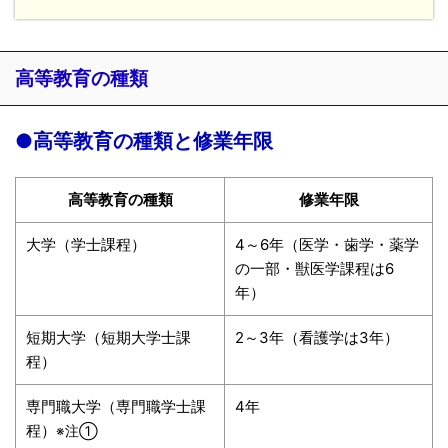
高等教育の種類
●高等教育の種類と修業年限
高等教育の種類
修業年限
大学（学士課程）
4～6年（医学・歯学・薬学
の一部・獣医学課程は6
年）
短期大学（短期大学士課
2～3年（看護学は3年）
程）
専門職大学（専門職学士課
4年
程）
※注①