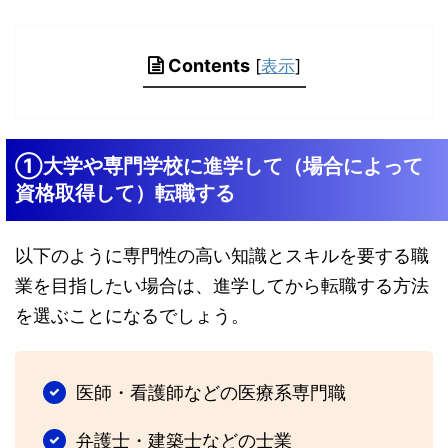
Contents
[
表示
]
①大学や専門学校に進学して（場合によって
資格取得して）転職する
以下のように専門性の高い知識とスキルを要する職
業を目指したい場合は、進学してから転職する方法
を選ぶことになるでしょう。
医師・看護師などの医療系専門職
弁護士・建築士などの士業