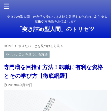
「突き詰め型人間」が自信を身につけ才能を発揮するための、あらゆる
技術や方法論をお伝えします
「突き詰め型人間」のトリセツ
HOME
>
やりたいことを見つける方法
>
やりたいことを見つける方法
専門職を目指す方法！転職に有利な資格
とその学び方【徹底網羅】
2018年9月12日