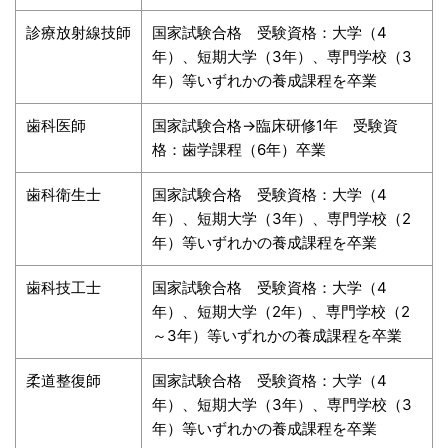
診療放射線技師
国家試験合格 受験資格：大学（4
年）、短期大学（3年）、専門学校（3
年）等いずれかの養成課程を卒業
歯科医師
国家試験合格→臨床研修1年 受験資
格：歯学課程（6年）卒業
歯科衛生士
国家試験合格 受験資格：大学（4
年）、短期大学（3年）、専門学校（2
年）等いずれかの養成課程を卒業
歯科技工士
国家試験合格 受験資格：大学（4
年）、短期大学（2年）、専門学校（2
～3年）等いずれかの養成課程を卒業
柔道整復師
国家試験合格 受験資格：大学（4
年）、短期大学（3年）、専門学校（3
年）等いずれかの養成課程を卒業