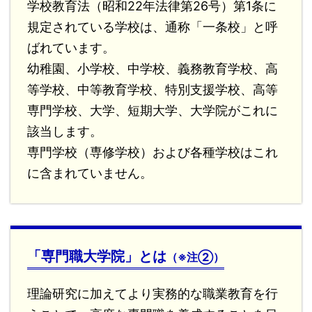
学校教育法（昭和22年法律第26号）第1条に
規定されている学校は、通称「一条校」と呼
ばれています。
幼稚園、小学校、中学校、義務教育学校、高
等学校、中等教育学校、特別支援学校、高等
専門学校、大学、短期大学、大学院がこれに
該当します。
専門学校（専修学校）および各種学校はこれ
に含まれていません。
「専門職大学院」とは
（※注②）
理論研究に加えてより実務的な職業教育を行