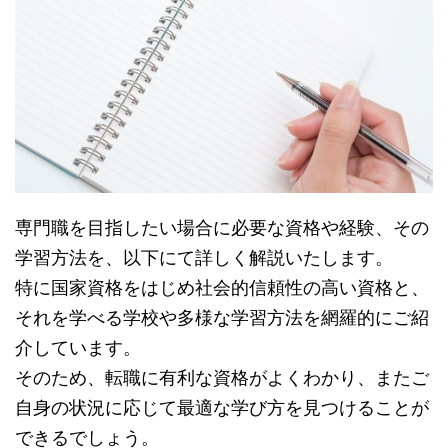
専門職を目指したい場合に必要な資格や経験、その
学習方法を、以下にて詳しく解説いたします。
特に国家資格をはじめ社会的信頼性の高い資格と、
それを学べる学校や多様な学習方法を網羅的にご紹
介しています。
そのため、転職に有利な資格がよくわかり、またご
自身の状況に応じて最適な学び方を見つけることが
できるでしょう。