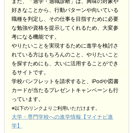
また、「適学・適職診断」は、興味の対象や
好きなことから、行動パターンや向いている
職種を判定し、その仕事を目指すために必要
な勉強や資格を提示してくれるため、大変参
考になる機能です。
やりたいことを実現するために進学を検討さ
れている方はもちろんのこと、やりたいこと
を探すためにも、大いに活用することができ
るサイトです。
学校パンフレットを請求すると、iPodや図書
カードが当たるプレゼントキャンペーンも行
っています。
※以下のリンクよりご利用いただけます。
大学・専門学校への進学情報【マイナビ進
学】