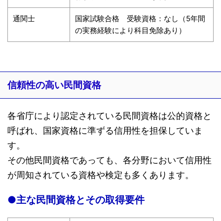
通関士
国家試験合格 受験資格：なし（5年間
の実務経験により科目免除あり）
信頼性の高い民間資格
各省庁により認定されている民間資格は公的資格と
呼ばれ、国家資格に準ずる信用性を担保していま
す。
その他民間資格であっても、各分野において信用性
が周知されている資格や検定も多くあります。
●主な民間資格とその取得要件