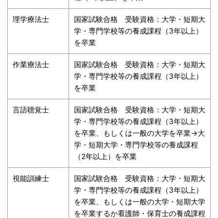
理学療法士
国家試験合格 受験資格：大学・短期大
学・専門学校等の養成課程（3年以上）
を卒業
作業療法士
国家試験合格 受験資格：大学・短期大
学・専門学校等の養成課程（3年以上）
を卒業
言語聴覚士
国家試験合格 受験資格：大学・短期大
学・専門学校等の養成課程（3年以上）
を卒業、もしくは一般の大学を卒業→大
学・短期大学・専門学校等の養成課程
（2年以上）を卒業
視能訓練士
国家試験合格 受験資格：大学・短期大
学・専門学校等の養成課程（3年以上）
を卒業、もしくは一般の大学・短期大学
を卒業するか看護師・保育士の養成課程